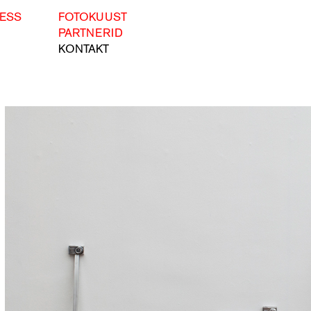
ESS
FOTOKUUST
PARTNERID
KONTAKT