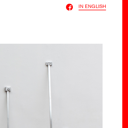
IN ENGLISH